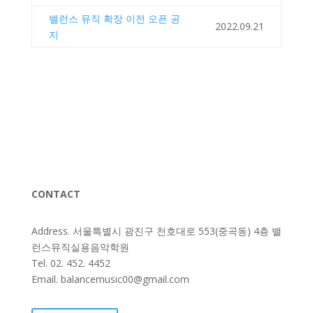
밸런스 뮤직 확장 이전 오픈 공
2022.09.21
지
CONTACT
Address. 서울특별시 광진구 천호대로 553(중곡동) 4층 밸
런스뮤직실용음악학원
Tel. 02. 452. 4452
Email. balancemusic00@gmail.com