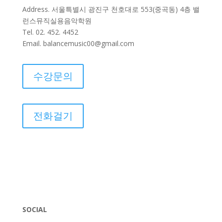
Address. 서울특별시 광진구 천호대로 553(중곡동) 4층 밸
런스뮤직실용음악학원
Tel. 02. 452. 4452
Email. balancemusic00@gmail.com
수강문의
전화걸기
SOCIAL