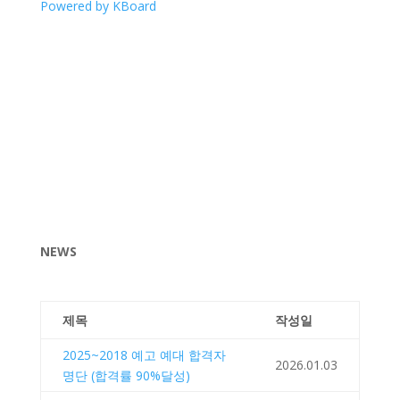
Powered by KBoard
NEWS
제목
작성일
2025~2018 예고 예대 합격자
2026.01.03
명단 (합격률 90%달성)