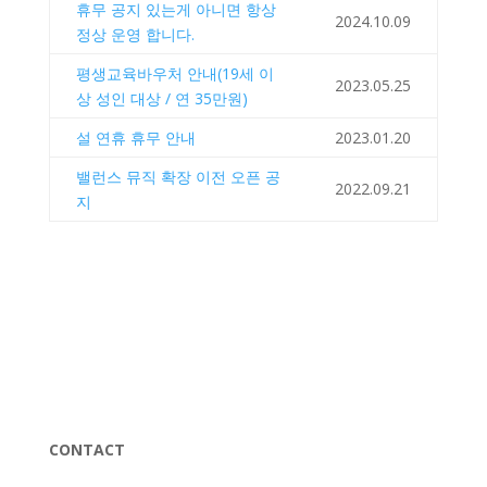
휴무 공지 있는게 아니면 항상
2024.10.09
정상 운영 합니다.
평생교육바우처 안내(19세 이
2023.05.25
상 성인 대상 / 연 35만원)
설 연휴 휴무 안내
2023.01.20
밸런스 뮤직 확장 이전 오픈 공
2022.09.21
지
CONTACT