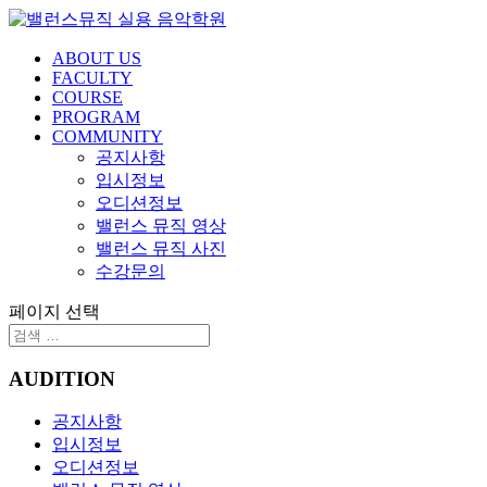
ABOUT US
FACULTY
COURSE
PROGRAM
COMMUNITY
공지사항
입시정보
오디션정보
밸런스 뮤직 영상
밸런스 뮤직 사진
수강문의
페이지 선택
AUDITION
공지사항
입시정보
오디션정보